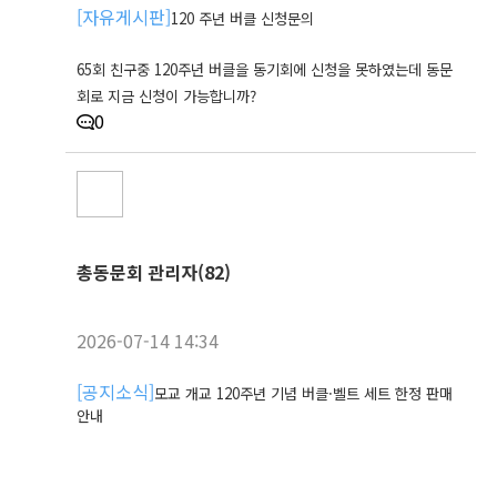
[
자유게시판
]
120 주년 버클 신청문의
65회 친구중 120주년 버클을 동기회에 신청을 못하였는데 동문
회로 지금 신청이 가능합니까?
0
총동문회 관리자(82)
2026-07-14 14:34
[
공지소식
]
모교 개교 120주년 기념 버클·벨트 세트 한정 판매
안내