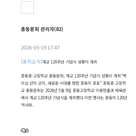
총동문회 관리자(82)
2026-05-19 17:47
[
공지소식
]
개교 120주년 기념식 성황리 개최
중동중·고등학교 총동문회, 개교 120주년 기념식 성황리 개최“백
이십 년의 긍지, 새로운 시대를 향한 중동의 포효” 중동중·고등학
교 총동문회는 2026년 5월 9일 중동고등학교 이용한홀과 체육관
에서 개교 120주년 기념식을 개최했다.이번 행사는 중동의 120년
역사와..
0