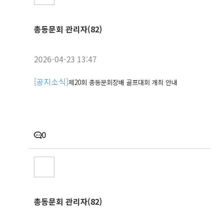
총동문회 관리자(82)
2026-04-23 13:47
[
공지소식
]
제20회 총동문회장배 골프대회 개최 안내
0
총동문회 관리자(82)