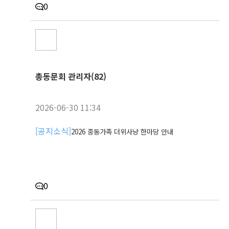
0
총동문회 관리자(82)
2026-06-30 11:34
[
공지소식
]
2026 중동가족 더위사냥 한마당 안내
0