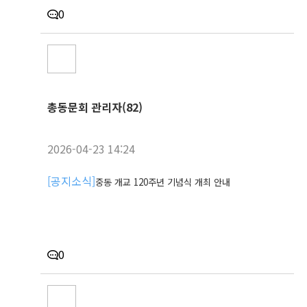
0
총동문회 관리자(82)
2026-04-23 14:24
[
공지소식
]
중동 개교 120주년 기념식 개최 안내
0